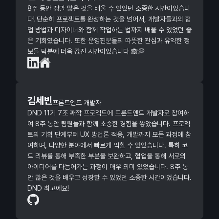
8주 동안 정말 많은 것을 배울 수 있었던 소중한 시간이었습니
다! 단순히 프로젝트를 완성하는 것을 넘어서, 개발자들과의 협
업 방법과 디자이너와 함께 작업하는 법까지 배울 수 있었던 좋
은 기회였습니다. 또한 운영진분들의 따뜻한 관심과 유익한 정
보들 덕분에 더욱 값진 시간이었습니다 🙈💭
김세빈
프론트엔드 개발자
DND 11기 7조 째깍 프로젝트에 프론트엔드 개발자로 참여하
여 8주 동안 팀원들과 함께 소중한 경험을 쌓았습니다. 프로젝
트의 기획 단계부터 UX 방법론 적용, 개발까지 모든 과정에 참
여하며, 다양한 분야에서 빠르게 익힐 수 있었습니다. 특히 코
드 리뷰를 통해 부족한 부분을 보완하고, 협업을 통해 서로의
아이디어를 다듬어가는 과정이 매우 의미 있었습니다. 8주 동
안 많은 것을 배우고 성장할 수 있었던 소중한 시간이었습니다.
DND 최고에요!