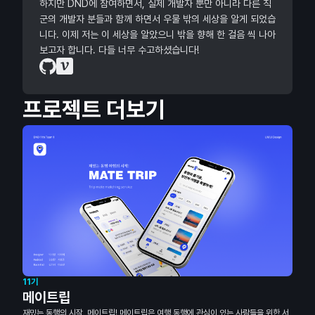
하지만 DND에 참여하면서, 실제 개발자 뿐만 아니라 다른 직
군의 개발자 분들과 함께 하면서 우물 밖의 세상을 알게 되었습
니다. 이제 저는 이 세상을 알았으니 밖을 향해 한 걸음 씩 나아
보고자 합니다. 다들 너무 수고하셨습니다!
프로젝트 더보기
11기
메이트립
재밌는 동행의 시작, 메이트립! 메이트립은 여행 동행에 관심이 있는 사람들을 위한 서