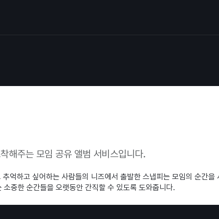
착해주는 모임 공유 앨범 서비스입니다.
 추억하고 싶어하는 사람들의 니즈에서 출발한 스냅피는 모임의 순간을 
있는 소중한 순간들을 오랫동안 간직할 수 있도록 도와줍니다.