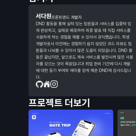
서다원
프론트엔드 개발자
DND 활동을 통해 실력 있는 팀원들과 서비스를 집중력 있
게 완성하고, 실제로 배포하여 최종 발표 때 직접 서비스를
사용하게 하는 경험을 해볼 수 있어서 유익했습니다. 학생
개발자로서 이전에는 경험하기 쉽지 않았던 코드 리뷰도 팀
원들과 나눠볼 수 있어서 많은 도움이 되었습니다. DND 활
동은 끝났지만, 앞으로도 계속 서비스를 발전시켜 많은 사용
자를 모으는 것이 목표입니다! 취업 준비 기간에 다시 개발
에 대한 동기 부여와 재미를 얻게 해준 DND에 감사드립니
다.
프로젝트 더보기