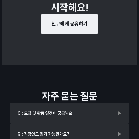
시작해요!
친구에게 공유하기
자주 묻는 질문
Q : 모집 및 활동 일정이 궁금해요.
Q : 직장인도 참가 가능한가요?