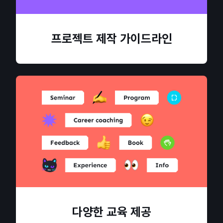
프로젝트 제작 가이드라인
다양한 교육 제공