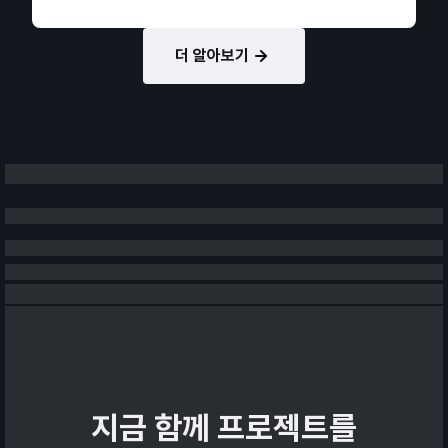
더 알아보기
지금 함께 프로젝트를