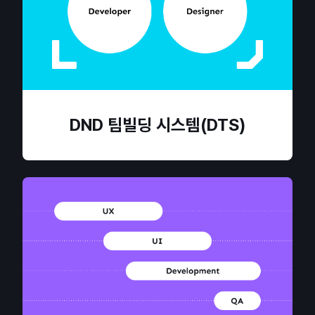
DND 팀빌딩 시스템(DTS)