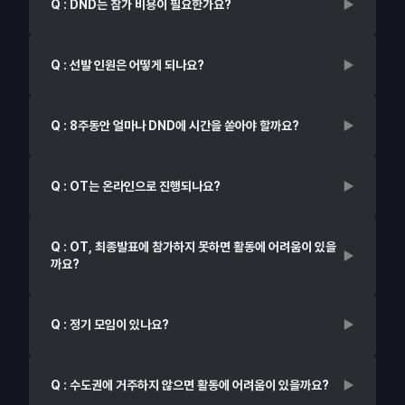
Q : DND는 참가 비용이 필요한가요?
Q : 선발 인원은 어떻게 되나요?
Q : 8주동안 얼마나 DND에 시간을 쏟아야 할까요?
Q : OT는 온라인으로 진행되나요?
Q : OT, 최종발표에 참가하지 못하면 활동에 어려움이 있을
까요?
Q : 정기 모임이 있나요?
Q : 수도권에 거주하지 않으면 활동에 어려움이 있을까요?