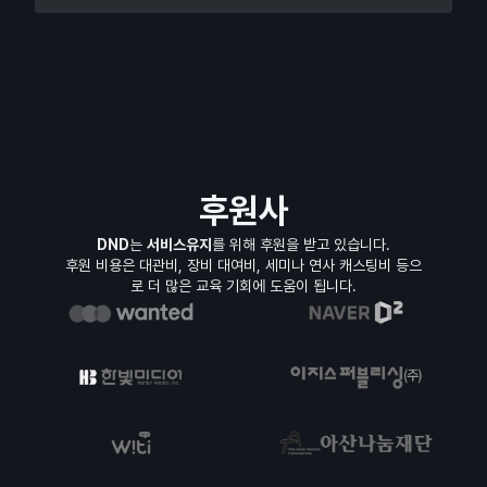
후원사
DND
는
서비스유지
를 위해 후원을 받고 있습니다.
후원 비용은 대관비, 장비 대여비, 세미나 연사 캐스팅비 등으
로 더 많은 교육 기회에 도움이 됩니다.