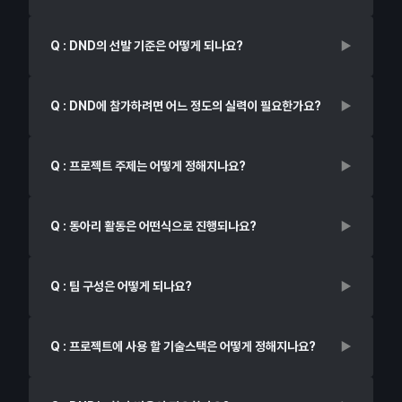
Q : DND의 선발 기준은 어떻게 되나요?
Q : DND에 참가하려면 어느 정도의 실력이 필요한가요?
Q : 프로젝트 주제는 어떻게 정해지나요?
Q : 동아리 활동은 어떤식으로 진행되나요?
Q : 팀 구성은 어떻게 되나요?
Q : 프로젝트에 사용 할 기술스택은 어떻게 정해지나요?