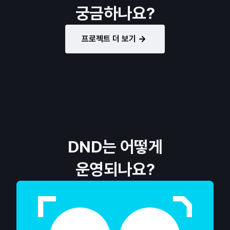
궁금하나요?
프로젝트 더 보기
DND는 어떻게
운영되나요?