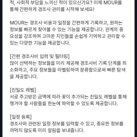
적, 사회적 부담을 느끼신 적이 있으신가요? 이제 MOUR를
통해 간편하게 경조사 관리를 시작해 보세요!
MOUR는 경조사 비용과 일정을 간편하게 기록하고, 원하는
정보를 빠르게 찾아볼 수 있는 기능을 제공합니다. 관계의 중
요성을 강조하며 고마운 지인들을 손쉽게 기억하고 관리할 수
있는 다양한 기능을 제공합니다.
[간편 경조사비 입력 및 필터링]
많이 선택하는 정보들을 미리 제공해 경조사비 기록 단계를 최
소화하고, 주요 정보들을 라벨링하여 분류함으로써 빠른 탐색
을 제공합니다.
[친밀도 레벨]
서로 주고받은 금액에 따라 꽃이 추가되는 친밀도 레벨을 통해
챙겨야 할 사람들을 한눈에 파악할 수 있도록 제공합니다.
[일정 등록]
경조사와 관련된 일정 정보를 입력할 수 있고, 중요한 정보를
까먹지 않도록 미리 알림을 보내줍니다.