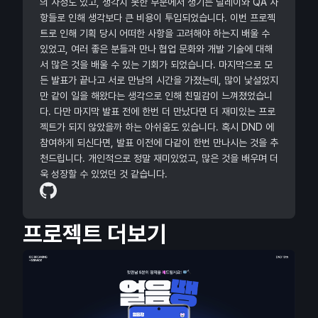
의 사정도 있고, 생각치 못한 부분에서 생기는 딜레이와 QA 사
항들로 인해 생각보다 큰 비용이 투입되었습니다. 이번 프로젝
트로 인해 기획 당시 어떠한 사항을 고려해야 하는지 배울 수
있었고, 여러 좋은 분들과 만나 협업 문화와 개발 기술에 대해
서 많은 것을 배울 수 있는 기회가 되었습니다. 마지막으로 모
든 발표가 끝나고 서로 만남의 시간을 가졌는데, 많이 낯설었지
만 같이 일을 해왔다는 생각으로 인해 친밀감이 느껴졌었습니
다. 다만 마지막 발표 전에 한번 더 만났다면 더 재미있는 프로
젝트가 되지 않았을까 하는 아쉬움도 있습니다. 혹시 DND 에
참여하게 되신다면, 발표 이전에 다같이 한번 만나시는 것을 추
천드립니다. 개인적으로 정말 재미있었고, 많은 것을 배우며 더
욱 성장할 수 있었던 것 같습니다.
프로젝트 더보기