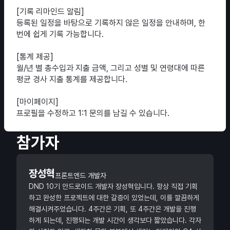
[기록 리마인드 알림]
등록된 일정을 바탕으로 기록하지 않은 일정을 안내하며, 한
번에 쉽게 기록 가능합니다.
[통계 제공]
월/년 별 총수입과 지출 금액, 그리고 성별 및 연령대에 따른
평균 경사 지출 통계를 제공합니다.
[마이페이지]
프로필을 수정하고 1:1 문의를 남길 수 있습니다.
참가자
장성혁
프론트엔드 개발자
DND 10기 안드로이드 개발자 장성혁입니다. 항상 직접 기획
하고 완성한 프로젝트에 대한 갈증이 있었는데, 이를 깔끔하게
해결시켜주었습니다. 4주간은 기획, 또 4주간은 개발을 진행
하게 되는데, 진행되는 개발 시간이 생각보다 짧았습니다. 각자