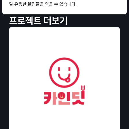
말 유용한 꿀팁들을 얻을 수 있습니다.
프로젝트 더보기