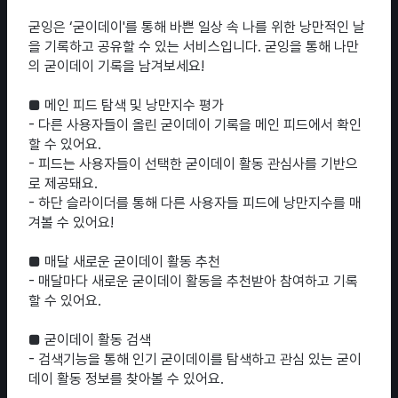
굳잉은 ‘굳이데이'를 통해 바쁜 일상 속 나를 위한 낭만적인 날
을 기록하고 공유할 수 있는 서비스입니다. 굳잉을 통해 나만
의 굳이데이 기록을 남겨보세요!
■ 메인 피드 탐색 및 낭만지수 평가
- 다른 사용자들이 올린 굳이데이 기록을 메인 피드에서 확인
할 수 있어요.
- 피드는 사용자들이 선택한 굳이데이 활동 관심사를 기반으
로 제공돼요.
- 하단 슬라이더를 통해 다른 사용자들 피드에 낭만지수를 매
겨볼 수 있어요!
■ 매달 새로운 굳이데이 활동 추천
- 매달마다 새로운 굳이데이 활동을 추천받아 참여하고 기록
할 수 있어요.
■ 굳이데이 활동 검색
- 검색기능을 통해 인기 굳이데이를 탐색하고 관심 있는 굳이
데이 활동 정보를 찾아볼 수 있어요.