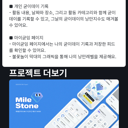
■ 개인 굳이데이 기록
- 활동 내용, 날짜와 장소, 그리고 활동 카테고리와 함께 굳이
데이를 기록할 수 있고, 그날의 굳이데이의 낭만지수도 매겨볼
수 있어요.
■ 마이굳잉 페이지
- 마이굳잉 페이지에서는 나의 굳이데이 기록과 저장한 피드
를 확인할 수 있어요.
- 불꽃놀이 막대의 그래픽을 통해 나의 낭만레벨을 제공해요.
프로젝트 더보기