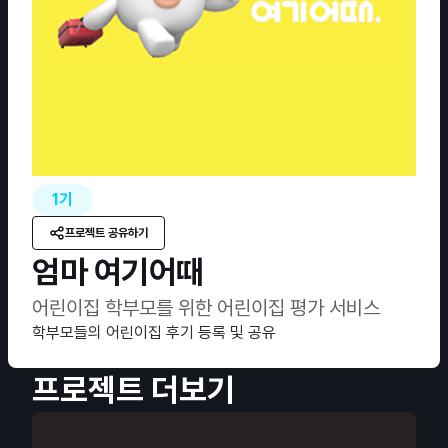
1기
프로젝트 공유하기
엄마 여기어때
어린이집 학부모를 위한 어린이집 평가 서비스
학부모들의 어린이집 후기 등록 및 공유
프로젝트 더보기