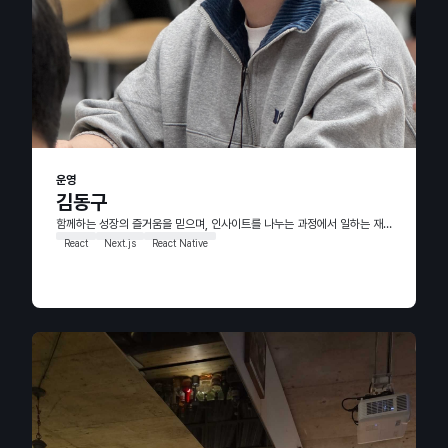
운영
김동구
함께하는 성장의 즐거움을 믿으며, 인사이트를 나누는 과정에서 일하는 재미를 만들어갑니다.
React
Next.js
React Native