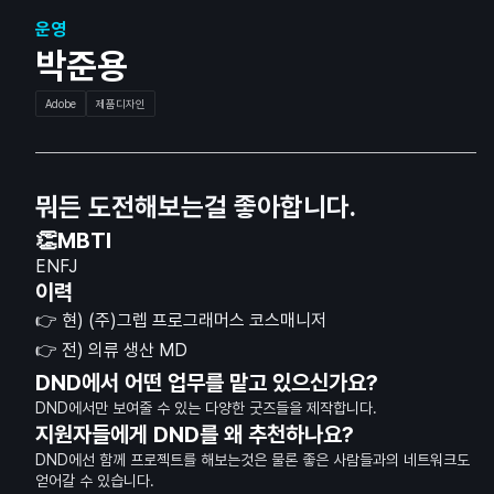
운영
박준용
Adobe
제품디자인
뭐든 도전해보는걸 좋아합니다.
👏MBTI
ENFJ
이력
👉 현) (주)그렙 프로그래머스 코스매니저
👉 전) 의류 생산 MD
DND에서 어떤 업무를 맡고 있으신가요?
DND에서만 보여줄 수 있는 다양한 굿즈들을 제작합니다.
지원자들에게 DND를 왜 추천하나요?
DND에선 함께 프로젝트를 해보는것은 물론 좋은 사람들과의 네트워크도
얻어갈 수 있습니다.