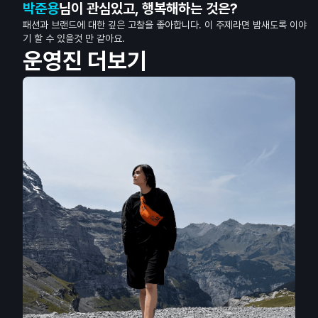
박준용
님이 관심있고, 행복해하는 것은?
패션과 브랜드에 대한 깊은 고찰을 좋아합니다. 이 주제라면 밤새도록 이야
기 할 수 있을것 만 같아요.
운영진 더보기