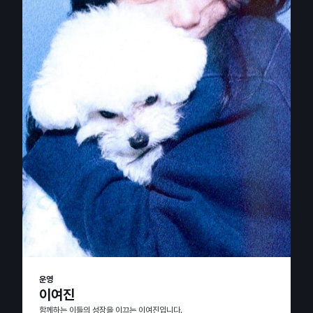
운영
이여진
함께하는 이들의 성장을 이끄는 이여진입니다.