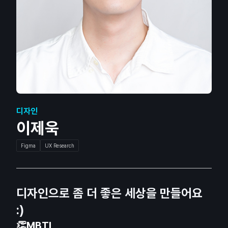
디자인
이제욱
Figma
UX Research
디자인으로 좀 더 좋은 세상을 만들어요
:)
👏MBTI