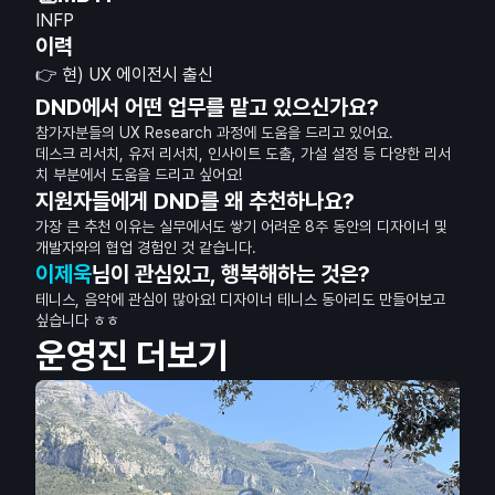
INFP
이력
👉 현) UX 에이전시 출신
DND에서 어떤 업무를 맡고 있으신가요?
참가자분들의 UX Research 과정에 도움을 드리고 있어요.
데스크 리서치, 유저 리서치, 인사이트 도출, 가설 설정 등 다양한 리서
치 부분에서 도움을 드리고 싶어요!
지원자들에게 DND를 왜 추천하나요?
가장 큰 추천 이유는 실무에서도 쌓기 어려운 8주 동안의 디자이너 및
개발자와의 협업 경험인 것 같습니다.
이제욱
님이 관심있고, 행복해하는 것은?
테니스, 음악에 관심이 많아요! 디자이너 테니스 동아리도 만들어보고
싶습니다 ㅎㅎ
운영진 더보기